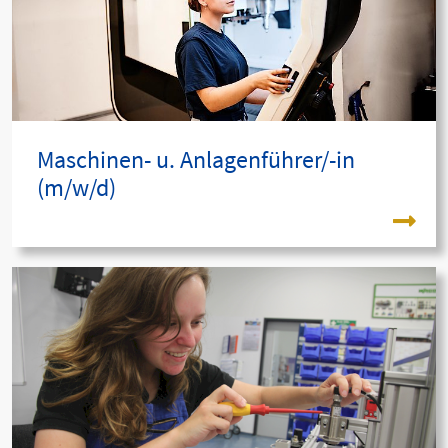
Maschinen- u. Anlagenführer/-in
(m/w/d)