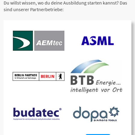
Du willst wissen, wo du deine Ausbildung starten kannst? Das
sind unserer Partnerbetriebe: