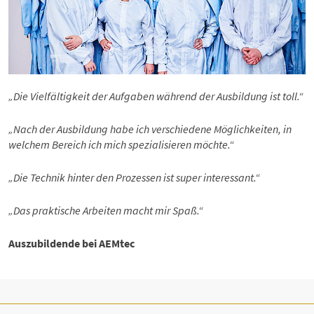
„Die Vielfältigkeit der Aufgaben während der Ausbildung ist toll.“
„Nach der Ausbildung habe ich verschiedene Möglichkeiten, in
welchem Bereich ich mich spezialisieren möchte.“
„Die Technik hinter den Prozessen ist super interessant.“
„Das praktische Arbeiten macht mir Spaß.“
Auszubildende bei AEMtec