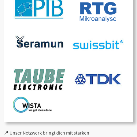
📍 Unser Netzwerk bringt dich mit starken