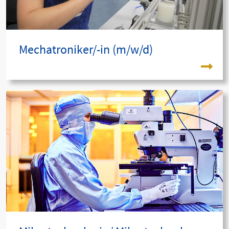
Mechatroniker/-in (m/w/d)