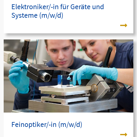
Elektroniker/-in für Geräte und
Systeme (m/w/d)
Feinoptiker/-in (m/w/d)