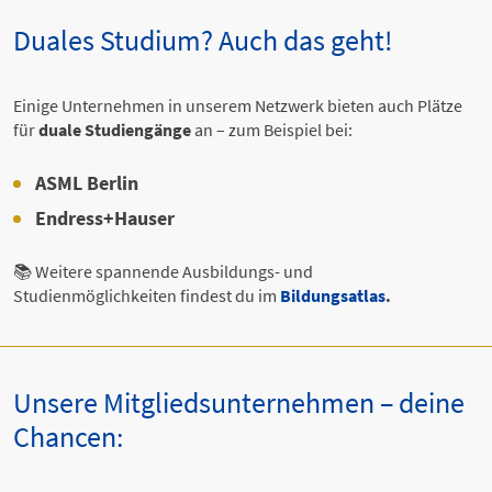
Duales Studium? Auch das geht!
Einige Unternehmen in unserem Netzwerk bieten auch Plätze
für
duale Studiengänge
an – zum Beispiel bei:
ASML Berlin
Endress+Hauser
📚 Weitere spannende Ausbildungs- und
Studienmöglichkeiten findest du im
Bildungsatlas
.
Unsere Mitgliedsunternehmen – deine
Chancen: