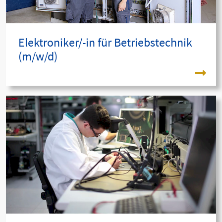
Elektroniker/-in für Betriebstechnik
(m/w/d)