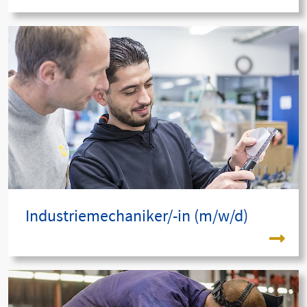
Industriemechaniker/-in (m/w/d)