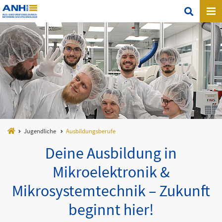
Jugendliche
Ausbildungsberufe
Deine Ausbildung in
Mikroelektronik &
Mikrosystemtechnik – Zukunft
beginnt hier!