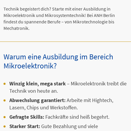
Technik begeistert dich? Starte mit einer Ausbildung in
Mikroelektronik und Mikrosystemtechnik! Bei ANH Berlin
findest du spannende Berufe – von Mikrotechnologie bis
Mechatronik.
Warum eine Ausbildung im Bereich
Mikroelektronik?
Winzig klein, mega stark
– Mikroelektronik treibt die
Technik von heute an.
Abwechslung garantiert:
Arbeite mit Hightech,
Lasern, Chips und Werkstoffen.
Gefragte Skills:
Fachkräfte sind heiß begehrt.
Starker Start:
Gute Bezahlung und viele