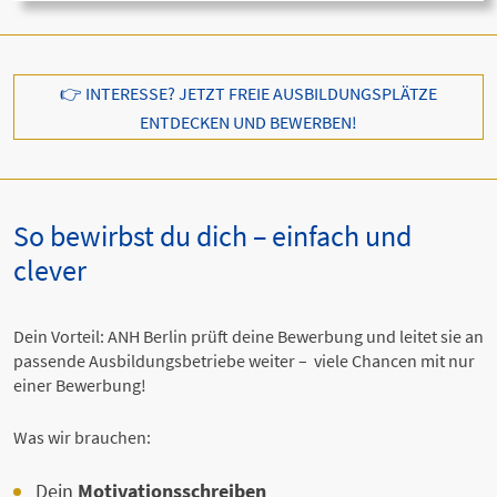
👉 INTERESSE? JETZT FREIE AUSBILDUNGSPLÄTZE
ENTDECKEN UND BEWERBEN!
So bewirbst du dich – einfach und
clever
Dein Vorteil: ANH Berlin prüft deine Bewerbung und leitet sie an
passende Ausbildungsbetriebe weiter – viele Chancen mit nur
einer Bewerbung!
Was wir brauchen:
Dein
Motivationsschreiben