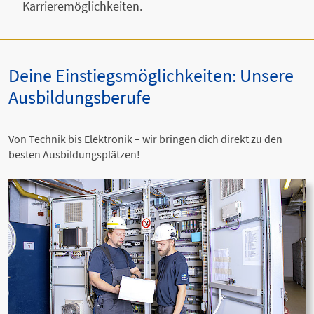
Karrieremöglichkeiten.
Deine Einstiegsmöglichkeiten: Unsere
Ausbildungsberufe
Von Technik bis Elektronik – wir bringen dich direkt zu den
besten Ausbildungsplätzen!