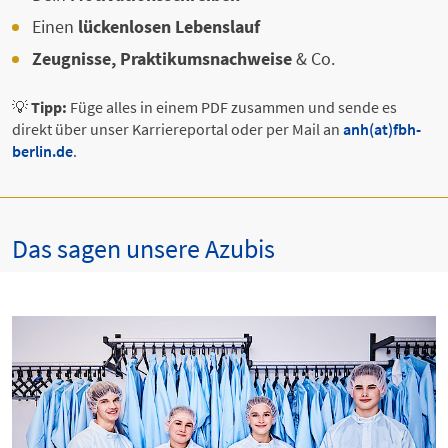
Einen
lückenlosen Lebenslauf
Zeugnisse, Praktikumsnachweise
& Co.
💡
Tipp:
Füge alles in einem PDF zusammen und sende es
direkt über unser Karriereportal oder per Mail an
anh(at)fbh-
berlin.de
.
Das sagen unsere Azubis