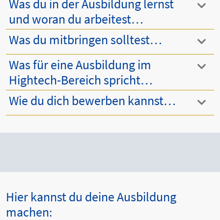
Was du in der Ausbildung lernst
und woran du arbeitest…
Was du mitbringen solltest…
Was für eine Ausbildung im
Hightech-Bereich spricht…
Wie du dich bewerben kannst…
Hier kannst du deine Ausbildung
machen: