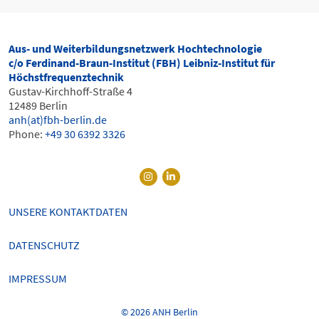
Aus- und Weiterbildungsnetzwerk Hochtechnologie
c/o Ferdinand-Braun-Institut (FBH) Leibniz-Institut für
Höchstfrequenztechnik
Gustav-Kirchhoff-Straße 4
12489 Berlin
anh(at)fbh-berlin.de
Phone:
+49 30 6392 3326
UNSERE KONTAKTDATEN
DATENSCHUTZ
IMPRESSUM
© 2026 ANH Berlin