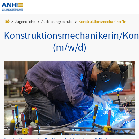
Jugendliche
Ausbildungsberufe
Konstruktionsmechaniker*in
Konstruktionsmechanikerin/Kon
(m/w/d)