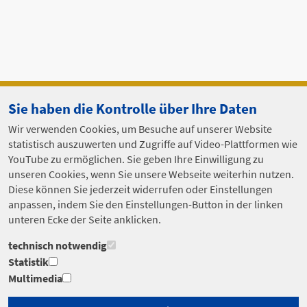
Sie haben die Kontrolle über Ihre Daten
Wir verwenden Cookies, um Besuche auf unserer Website
statistisch auszuwerten und Zugriffe auf Video-Plattformen wie
YouTube zu ermöglichen. Sie geben Ihre Einwilligung zu
unseren Cookies, wenn Sie unsere Webseite weiterhin nutzen.
Diese können Sie jederzeit widerrufen oder Einstellungen
anpassen, indem Sie den Einstellungen-Button in der linken
unteren Ecke der Seite anklicken.
technisch notwendig
Statistik
Multimedia